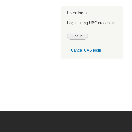
User login
Log in using UPC credentials
Cancel CAS login