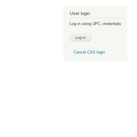
User login
Log in using UPC credentials
Cancel CAS login