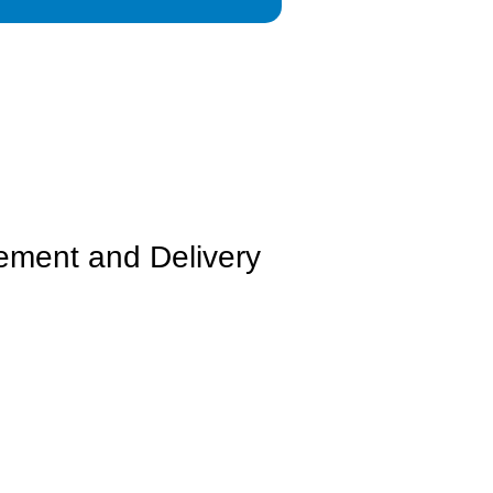
ment and Delivery