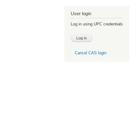
User login
Log in using UPC credentials
Cancel CAS login