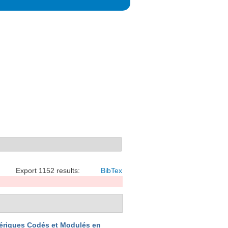
Export 1152 results:
BibTex
ériques Codés et Modulés en